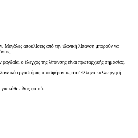
ν. Μεγάλες αποκλίσεις από την ιδανική λίπανση μπορούν να
όντος.
ν ραγδαία, ο έλεγχος της λίπανσης είναι πρωταρχικής σημασίας.
λανδικά εργαστήρια, προσφέροντας στο Έλληνα καλλιεργητή
για κάθε είδος φυτού.